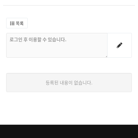
목록
등록된 내용이 없습니다.