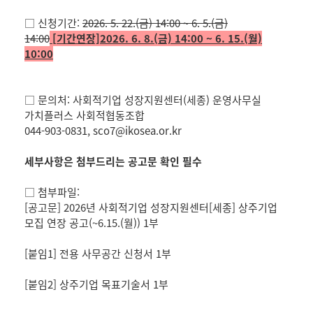
□ 신청기간:
2026. 5. 22.(금) 14:00 ~ 6. 5.(금)
14:00
[기간연장]2026. 6. 8.(금) 14:00 ~ 6. 15.(월)
10:00
□ 문의처: 사회적기업 성장지원센터(세종) 운영사무실
가치플러스 사회적협동조합
044-903-0831, sco7@ikosea.or.kr
세부사항은 첨부드리는 공고문 확인 필수
□ 첨부파일:
[공고문] 2026년 사회적기업 성장지원센터[세종] 상주기업
모집 연장 공고(~6.15.(월)) 1부
[붙임1] 전용 사무공간 신청서 1부
[붙임2] 상주기업 목표기술서 1부