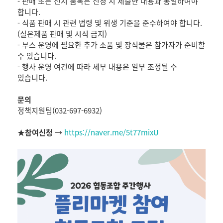
- 판매 또는 전시 품목은 신청 시 제출한 내용과 동일하여야
합니다.
- 식품 판매 시 관련 법령 및 위생 기준을 준수하여야 합니다.
(실온제품 판매 및 시식 금지)
- 부스 운영에 필요한 추가 소품 및 장식물은 참가자가 준비할
수 있습니다.
- 행사 운영 여건에 따라 세부 내용은 일부 조정될 수
있습니다.
문의
정책지원팀(032-697-6932)
★참여신청
→
https://naver.me/5t77mixU