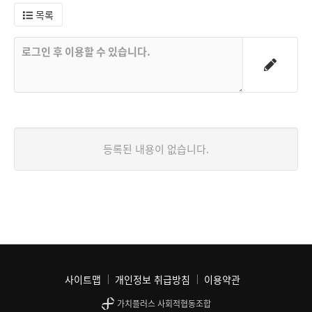
목록
등록된 내용이 없습니다.
사이트맵
개인정보 취급방침
이용약관
가치플러스 사회적협동조합