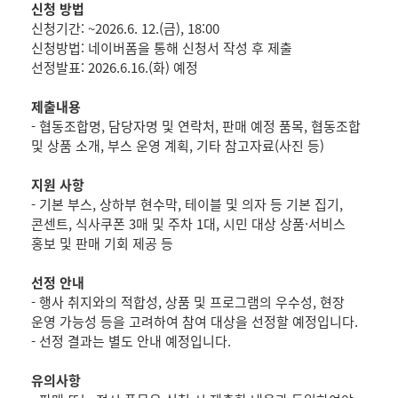
신청 방법
신청기간: ~2026.6. 12.(금), 18:00
신청방법: 네이버폼을 통해 신청서 작성 후 제출
선정발표: 2026.6.16.(화) 예정
제출내용
- 협동조합명, 담당자명 및 연락처, 판매 예정 품목, 협동조합
및 상품 소개, 부스 운영 계획, 기타 참고자료(사진 등)
지원 사항
- 기본 부스, 상하부 현수막, 테이블 및 의자 등 기본 집기,
콘센트, 식사쿠폰 3매 및 주차 1대, 시민 대상 상품·서비스
홍보 및 판매 기회 제공 등
선정 안내
- 행사 취지와의 적합성, 상품 및 프로그램의 우수성, 현장
운영 가능성 등을 고려하여 참여 대상을 선정할 예정입니다.
- 선정 결과는 별도 안내 예정입니다.
유의사항