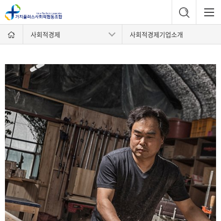
사회적경제
사회적경제기업소개