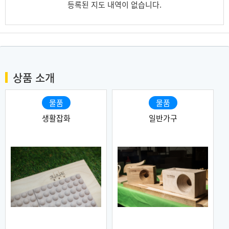
등록된 지도 내역이 없습니다.
상품 소개
물품
물품
생활잡화
일반가구