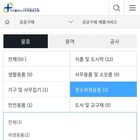
공공구매
공공구매 제품서비스
물품
용역
공사
전체(50 )
식품 및 도시락 (22)
생활용품 (9)
사무용품 및 소모품 (9)
가구 및 사무집기 (1)
청소위생용품 (3)
안전용품 (1)
도서 및 교구재 (5)
전체(3)
위생용품(2)