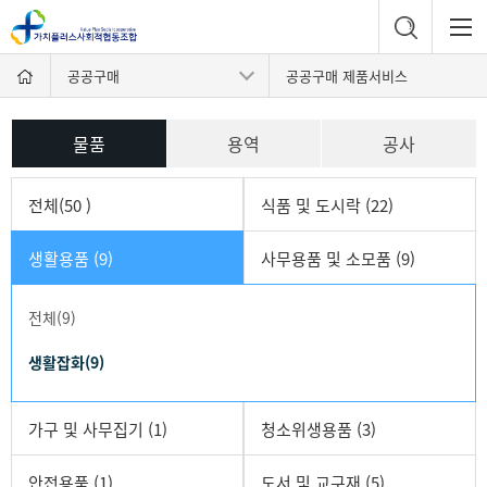
공공구매
공공구매 제품서비스
물품
용역
공사
전체(50 )
식품 및 도시락 (22)
생활용품 (9)
사무용품 및 소모품 (9)
전체(9)
생활잡화(9)
가구 및 사무집기 (1)
청소위생용품 (3)
안전용품 (1)
도서 및 교구재 (5)