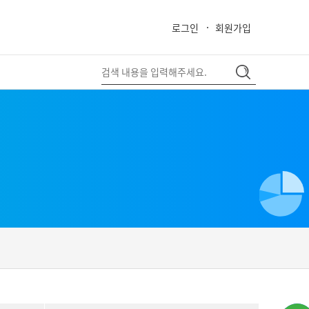
로그인
회원가입
close