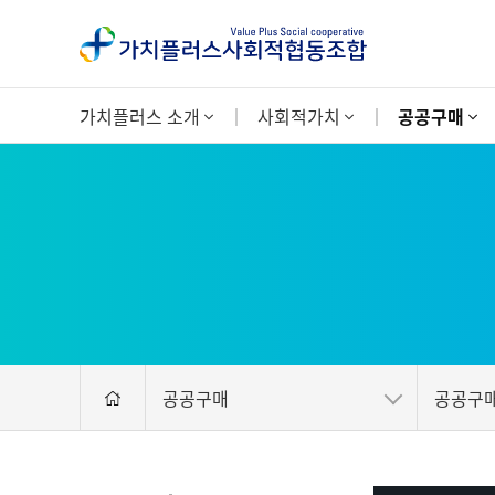
가치플러스 소개
사회적가치
공공구매
공공구매
공공구