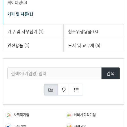
케이터링(5)
커피 및 차류(1)
가구 및 사무집기 (1)
청소위생용품 (3)
안전용품 (1)
도서 및 교구재 (5)
검색
사회적기업
예비사회적기업
마을기업
자활기업