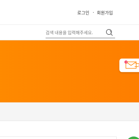
로그인
회원가입
close