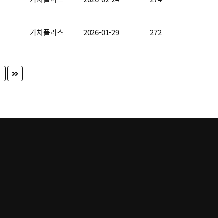
가치플러스
2026-01-29
272