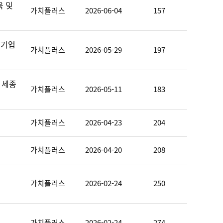
육 및
가치플러스
2026-06-04
157
제기업
가치플러스
2026-05-29
197
 세종
가치플러스
2026-05-11
183
가치플러스
2026-04-23
204
가치플러스
2026-04-20
208
가치플러스
2026-02-24
250
가치플러스
2026-02-24
274