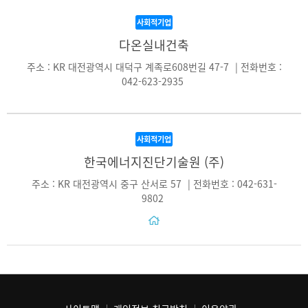
사회적기업
다온실내건축
주소 : KR 대전광역시 대덕구 계족로608번길 47-7
|
전화번호 :
042-623-2935
사회적기업
한국에너지진단기술원 (주)
주소 : KR 대전광역시 중구 산서로 57
|
전화번호 : 042-631-
9802