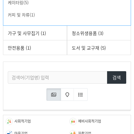
케이터링(5)
커피 및 차류(1)
가구 및 사무집기 (1)
청소위생용품 (3)
안전용품 (1)
도서 및 교구재 (5)
검색
사회적기업
예비사회적기업
마을기업
자활기업