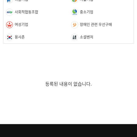
사회적협동조합
중소기업
여성기업
장애인 관련 우선구매
용사촌
소셜벤처
등록된 내용이 없습니다.